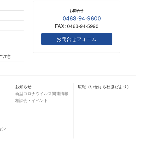
お問合せ
0463-94-9600
FAX: 0463-94-5990
お問合せフォーム
ご注意
お知らせ
広報（いせはら社協だより）
新型コロナウイルス関連情報
相談会・イベント
セン