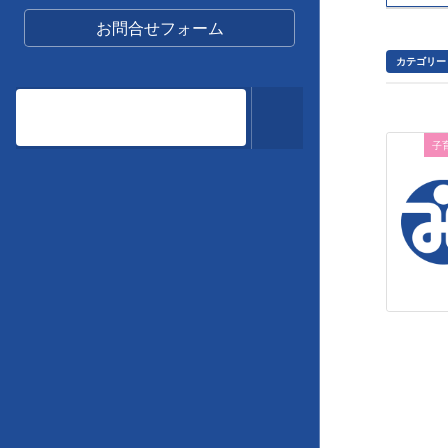
お問合せフォーム
カテゴリー
子