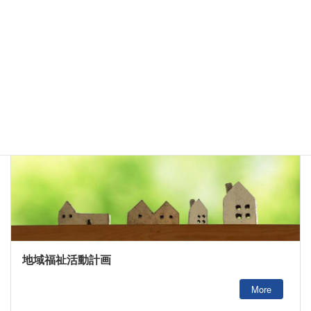
More
地域福祉活動計画
More