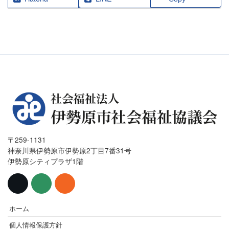
〒259-1131
神奈川県伊勢原市伊勢原2丁目7番31号
伊勢原シティプラザ1階
ホーム
個人情報保護方針