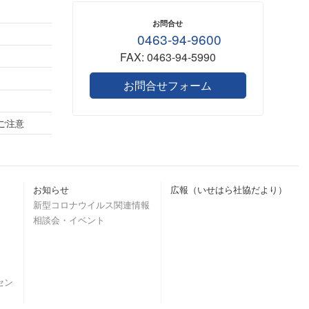
お問合せ
0463-94-9600
FAX: 0463-94-5990
お問合せフォーム
ご注意
お知らせ
広報（いせはら社協だより）
新型コロナウイルス関連情報
相談会・イベント
セン