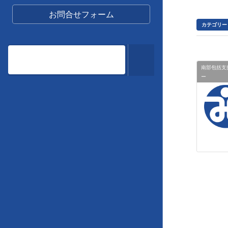
お問合せフォーム
カテゴリー
南部包括支
ー