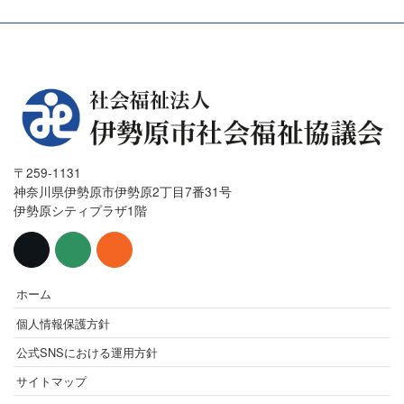
〒259-1131
神奈川県伊勢原市伊勢原2丁目7番31号
伊勢原シティプラザ1階
ホーム
個人情報保護方針
公式SNSにおける運用方針
サイトマップ