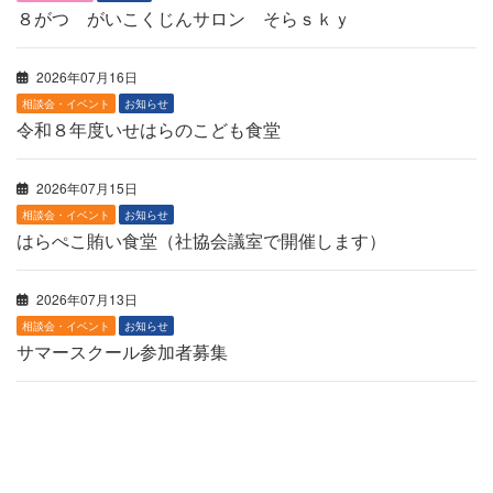
８がつ がいこくじんサロン そらｓｋｙ
2026年07月16日
相談会・イベント
お知らせ
令和８年度いせはらのこども食堂
2026年07月15日
相談会・イベント
お知らせ
はらぺこ賄い食堂（社協会議室で開催します）
2026年07月13日
相談会・イベント
お知らせ
サマースクール参加者募集