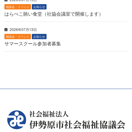
相談会・イベント
お知らせ
はらぺこ賄い食堂（社協会議室で開催します）
2026年07月13日
相談会・イベント
お知らせ
サマースクール参加者募集