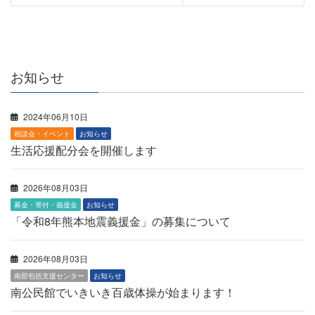
お知らせ
2024年06月10日
相談会・イベント
お知らせ
生活応援配分会を開催します
2026年08月03日
募金・寄付・義援金
お知らせ
「令和8年熊本地震義援金」の募集について
2026年08月03日
南部包括支援センター
お知らせ
南公民館でいきいき百歳体操が始まります！