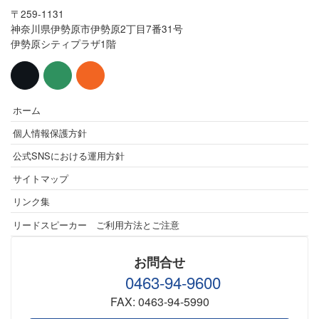
〒259-1131
神奈川県伊勢原市伊勢原2丁目7番31号
伊勢原シティプラザ1階
ホーム
個人情報保護方針
公式SNSにおける運用方針
サイトマップ
リンク集
リードスピーカー ご利用方法とご注意
お問合せ
0463-94-9600
FAX: 0463-94-5990