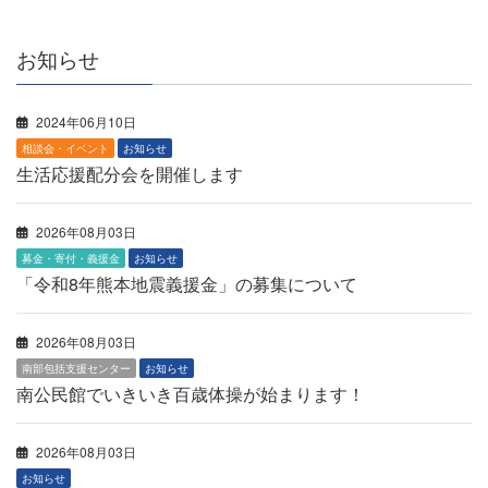
お知らせ
2024年06月10日
相談会・イベント
お知らせ
生活応援配分会を開催します
2026年08月03日
募金・寄付・義援金
お知らせ
「令和8年熊本地震義援金」の募集について
2026年08月03日
南部包括支援センター
お知らせ
南公民館でいきいき百歳体操が始まります！
2026年08月03日
お知らせ