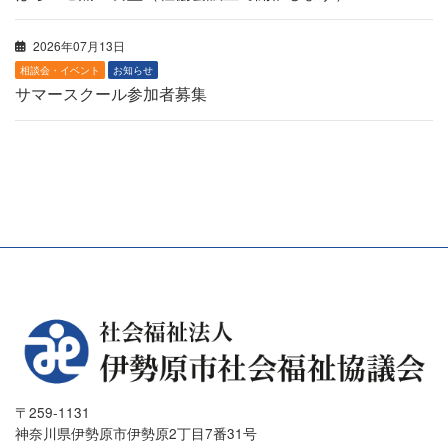
2026年07月13日
相談会・イベント
お知らせ
サマースクール参加者募集
〒259-1131
神奈川県伊勢原市伊勢原2丁目7番31号