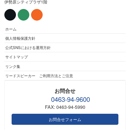
伊勢原シティプラザ1階
ホーム
個人情報保護方針
公式SNSにおける運用方針
サイトマップ
リンク集
リードスピーカー ご利用方法とご注意
お問合せ
0463-94-9600
FAX: 0463-94-5990
お問合せフォーム