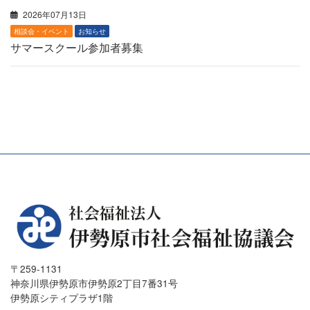
2026年07月13日
相談会・イベント
お知らせ
サマースクール参加者募集
〒259-1131
神奈川県伊勢原市伊勢原2丁目7番31号
伊勢原シティプラザ1階