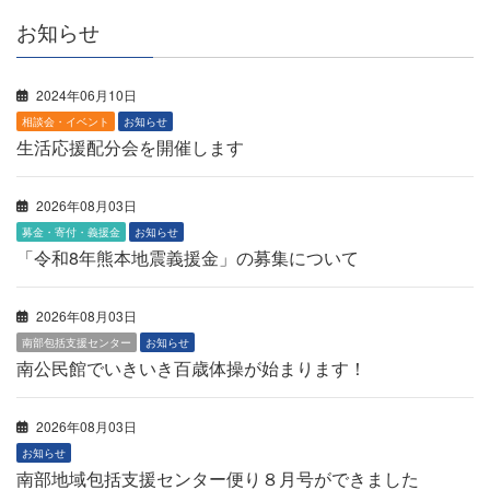
お知らせ
2024年06月10日
相談会・イベント
お知らせ
生活応援配分会を開催します
2026年08月03日
募金・寄付・義援金
お知らせ
「令和8年熊本地震義援金」の募集について
2026年08月03日
南部包括支援センター
お知らせ
南公民館でいきいき百歳体操が始まります！
2026年08月03日
お知らせ
南部地域包括支援センター便り８月号ができました