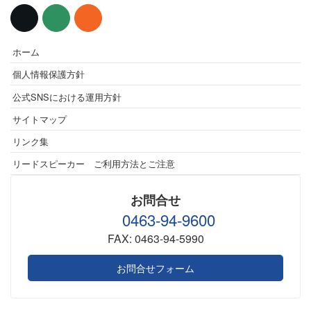
ホーム
個人情報保護方針
公式SNSにおける運用方針
サイトマップ
リンク集
リードスピーカー ご利用方法とご注意
お問合せ
0463-94-9600
FAX: 0463-94-5990
お問合せフォーム