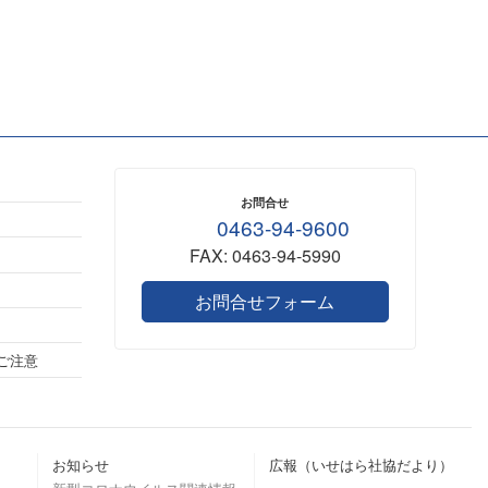
お問合せ
0463-94-9600
FAX: 0463-94-5990
お問合せフォーム
ご注意
お知らせ
広報（いせはら社協だより）