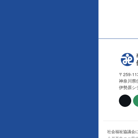
〒259-11
神奈川県
伊勢原シ
社会福祉協議会