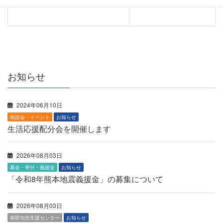
お知らせ
2024年06月10日
相談会・イベント
お知らせ
生活応援配分会を開催します
2026年08月03日
募金・寄付・義援金
お知らせ
「令和8年熊本地震義援金」の募集について
2026年08月03日
南部包括支援センター
お知らせ