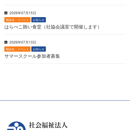
2026年07月15日
相談会・イベント
お知らせ
はらぺこ賄い食堂（社協会議室で開催します）
2026年07月13日
相談会・イベント
お知らせ
サマースクール参加者募集