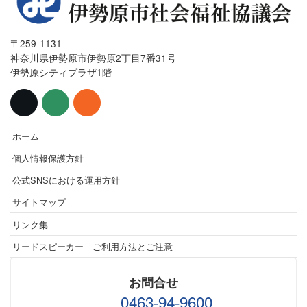
〒259-1131
神奈川県伊勢原市伊勢原2丁目7番31号
伊勢原シティプラザ1階
ホーム
個人情報保護方針
公式SNSにおける運用方針
サイトマップ
リンク集
リードスピーカー ご利用方法とご注意
お問合せ
0463-94-9600