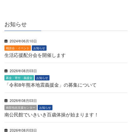
お知らせ
2024年06月10日
相談会・イベント
お知らせ
生活応援配分会を開催します
2026年08月03日
募金・寄付・義援金
お知らせ
「令和8年熊本地震義援金」の募集について
2026年08月03日
南部包括支援センター
お知らせ
南公民館でいきいき百歳体操が始まります！
2026年08月03日