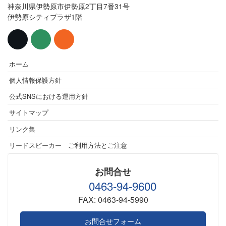
神奈川県伊勢原市伊勢原2丁目7番31号
伊勢原シティプラザ1階
ホーム
個人情報保護方針
公式SNSにおける運用方針
サイトマップ
リンク集
リードスピーカー ご利用方法とご注意
お問合せ
0463-94-9600
FAX: 0463-94-5990
お問合せフォーム