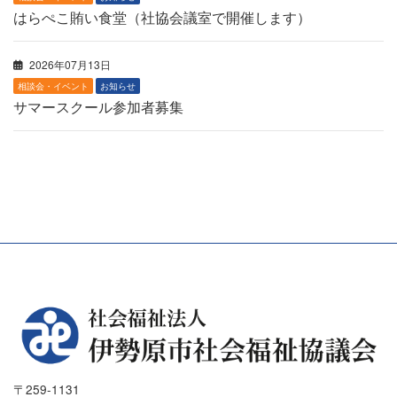
はらぺこ賄い食堂（社協会議室で開催します）
2026年07月13日
相談会・イベント
お知らせ
サマースクール参加者募集
〒259-1131