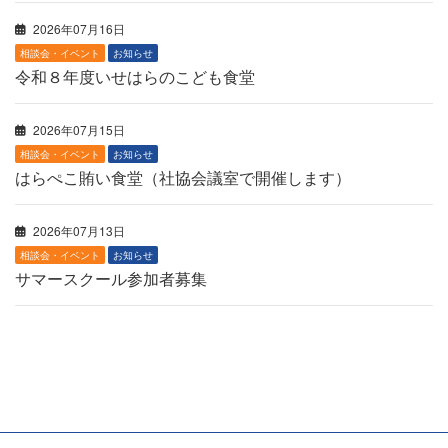
2026年07月16日
相談会・イベント
お知らせ
令和８年度いせはらのこども食堂
2026年07月15日
相談会・イベント
お知らせ
はらぺこ賄い食堂（社協会議室で開催します）
2026年07月13日
相談会・イベント
お知らせ
サマースクール参加者募集