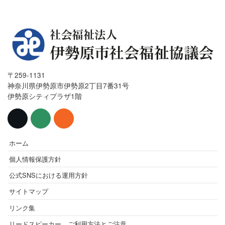
〒259-1131
神奈川県伊勢原市伊勢原2丁目7番31号
伊勢原シティプラザ1階
ホーム
個人情報保護方針
公式SNSにおける運用方針
サイトマップ
リンク集
リードスピーカー ご利用方法とご注意