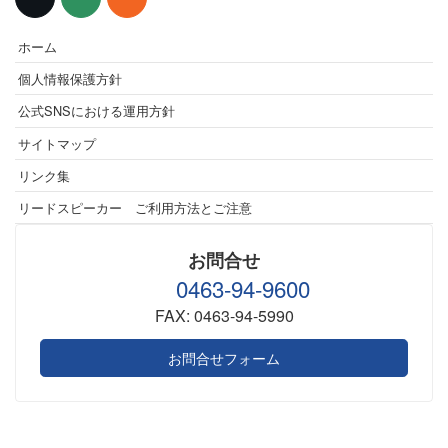
ホーム
個人情報保護方針
公式SNSにおける運用方針
サイトマップ
リンク集
リードスピーカー ご利用方法とご注意
お問合せ
0463-94-9600
FAX: 0463-94-5990
お問合せフォーム