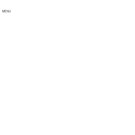
MENU
広報