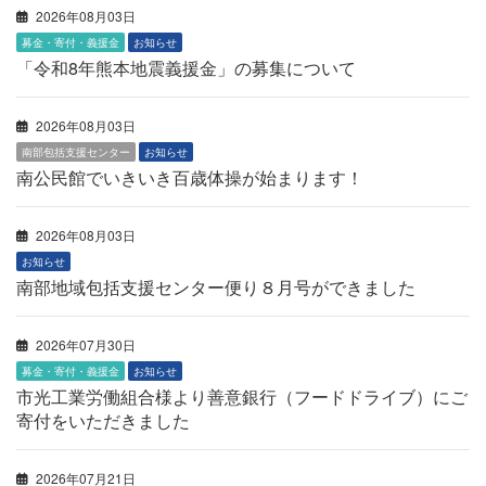
2026年08月03日
募金・寄付・義援金
お知らせ
「令和8年熊本地震義援金」の募集について
2026年08月03日
南部包括支援センター
お知らせ
南公民館でいきいき百歳体操が始まります！
2026年08月03日
お知らせ
南部地域包括支援センター便り８月号ができました
2026年07月30日
募金・寄付・義援金
お知らせ
市光工業労働組合様より善意銀行（フードドライブ）にご
寄付をいただきました
2026年07月21日