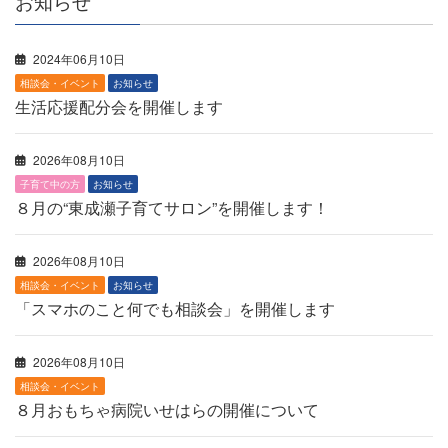
お知らせ
2024年06月10日
相談会・イベント
お知らせ
生活応援配分会を開催します
2026年08月10日
子育て中の方
お知らせ
８月の“東成瀬子育てサロン”を開催します！
2026年08月10日
相談会・イベント
お知らせ
「スマホのこと何でも相談会」を開催します
2026年08月10日
相談会・イベント
８月おもちゃ病院いせはらの開催について