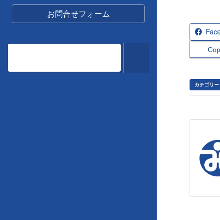
お問合せフォーム
Fac
Cop
カテゴリー