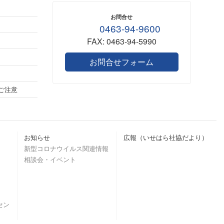
お問合せ
0463-94-9600
FAX: 0463-94-5990
お問合せフォーム
ご注意
お知らせ
広報（いせはら社協だより）
新型コロナウイルス関連情報
相談会・イベント
セン