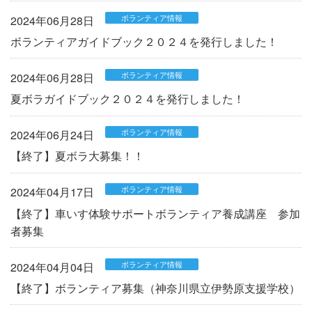
ボランティア情報
2024年06月28日
ボランティアガイドブック２０２４を発行しました！
ボランティア情報
2024年06月28日
夏ボラガイドブック２０２４を発行しました！
ボランティア情報
2024年06月24日
【終了】夏ボラ大募集！！
ボランティア情報
2024年04月17日
【終了】車いす体験サポートボランティア養成講座 参加
者募集
ボランティア情報
2024年04月04日
【終了】ボランティア募集（神奈川県立伊勢原支援学校）