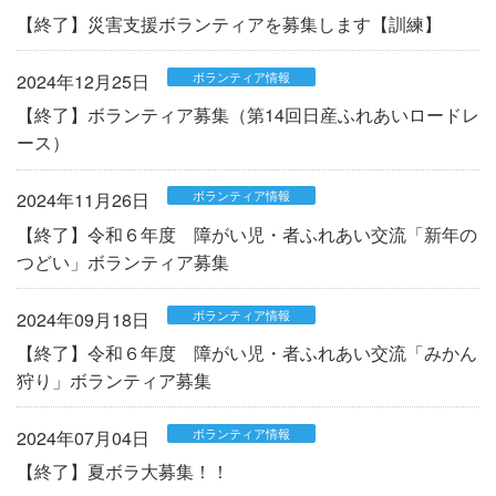
【終了】災害支援ボランティアを募集します【訓練】
ボランティア情報
2024年12月25日
【終了】ボランティア募集（第14回日産ふれあいロードレ
ース）
ボランティア情報
2024年11月26日
【終了】令和６年度 障がい児・者ふれあい交流「新年の
つどい」ボランティア募集
ボランティア情報
2024年09月18日
【終了】令和６年度 障がい児・者ふれあい交流「みかん
狩り」ボランティア募集
ボランティア情報
2024年07月04日
【終了】夏ボラ大募集！！